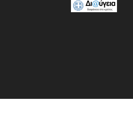
και διαχείρισης