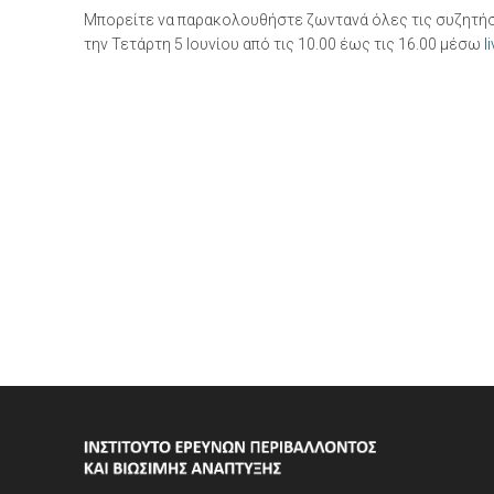
Μπορείτε να παρακολουθήστε ζωντανά όλες τις συζητήσε
την Τετάρτη 5 Ιουνίου από τις 10.00 έως τις 16.00 μέσω
l