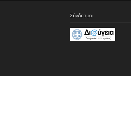
Σύνδεσμοι