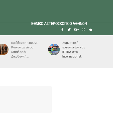
ΕΘΝΙΚΟ ΑΣΤΕΡΟΣΚΟΠΕΙΟ ΑΘΗΝΩΝ
Βράβευση του Δρ.
Συμμετοχή
Κωνσταντίνου
ερευνητών του
Μπαλαρά,
ΙΕΠΒΑ στο
Διευθυντή...
International...