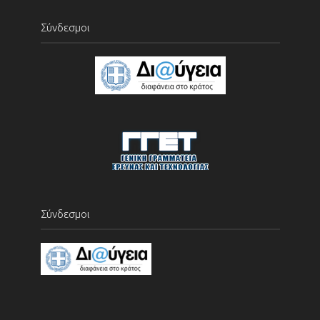
Σύνδεσμοι
Σύνδεσμοι